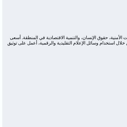
لأمنية، حقوق الإنسان، والتنمية الاقتصادية في المنطقة. أسعى
لال استخدام وسائل الإعلام التقليدية والرقمية، أعمل على توثيق