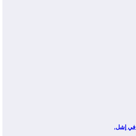
 في إشل.