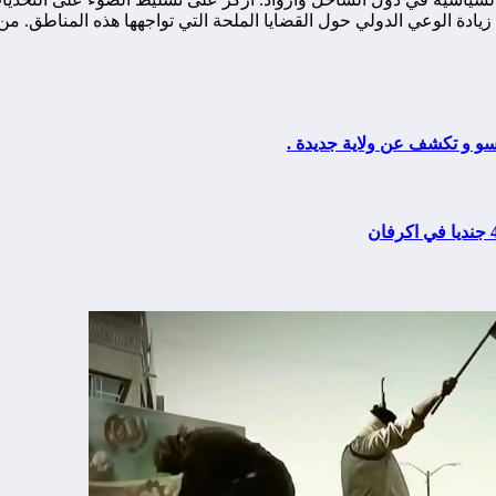
ة الوعي الدولي حول القضايا الملحة التي تواجهها هذه المناطق. من خ
سو و تكشف عن ولاية جديدة .