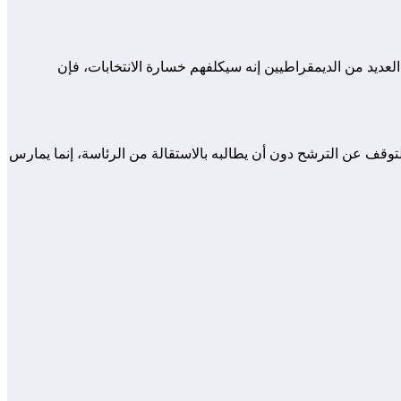
العديد من الديمقراطيين إنه سيكلفهم خسارة الانتخابات، فإن
وقف عن الترشح دون أن يطالبه بالاستقالة من الرئاسة، إنما يمارس