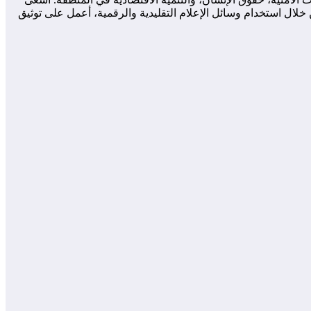
لال استخدام وسائل الإعلام التقليدية والرقمية، أعمل على توثيق