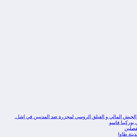
الجيش المالي و الفيلق الروسي لمجزرة ضد المدنيين في إشل.
بوركينا فاسو