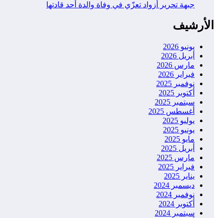
جبهة تحرير أزواد تعزّي في وفاة والدة أحد قادتها
الأرشيف
يونيو 2026
أبريل 2026
مارس 2026
فبراير 2026
نوفمبر 2025
أكتوبر 2025
سبتمبر 2025
أغسطس 2025
يوليو 2025
يونيو 2025
مايو 2025
أبريل 2025
مارس 2025
فبراير 2025
يناير 2025
ديسمبر 2024
نوفمبر 2024
أكتوبر 2024
سبتمبر 2024