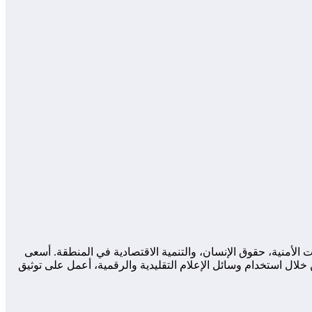
لأمنية، حقوق الإنسان، والتنمية الاقتصادية في المنطقة. أسعى
لال استخدام وسائل الإعلام التقليدية والرقمية، أعمل على توثيق