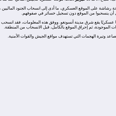
حة رشاشة على الموقع العسكري، ما أدى إلى انسحاب الجنود الماليين م
ل أن ينسحبوا من الموقع دون تسجيل خسائر في صفوفهم.
 عسكريًا يقع شرق مدينة أنسونغو. ووفق هذه المعلومات، فقد انسحب ا
دات الموجودة، ثم إحراق الموقع بالكامل، قبل الانسحاب من المنطقة.
صاعد وتيرة الهجمات التي تستهدف مواقع الجيش والقوات الأمنية.