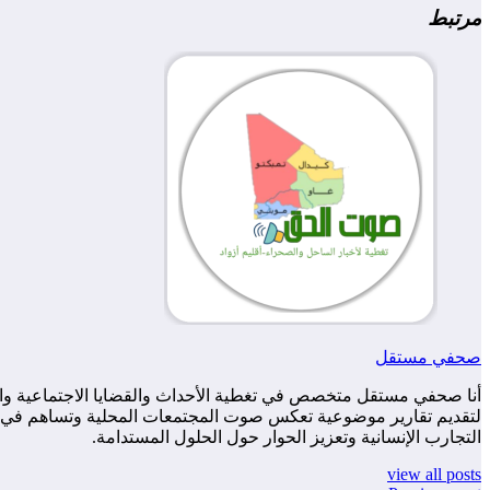
مرتبط
صحفي مستقل
أنا صحفي مستقل متخصص في تغطية الأحداث والقضايا الاجتماعية والس
لتقديم تقارير موضوعية تعكس صوت المجتمعات المحلية وتساهم في زياد
التجارب الإنسانية وتعزيز الحوار حول الحلول المستدامة.
view all posts