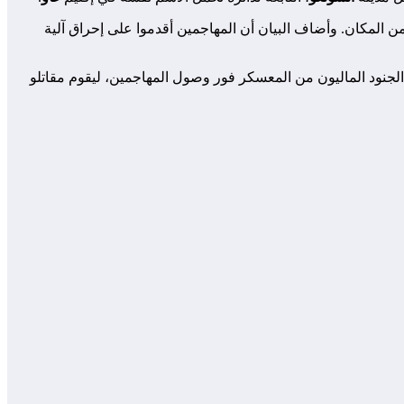
ن المكان. وأضاف البيان أن المهاجمين أقدموا على إحراق آلية
لجنود الماليون من المعسكر فور وصول المهاجمين، ليقوم مقاتلو