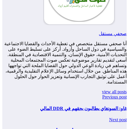
صحفي مستقل
أنا صحفي مستقل متخصص في تغطية الأحداث والقضايا الاجتماعية
والسياسية في دول الساحل وأزواد. أركز على تسليط الضوء على
التحديات الأمنية، حقوق الإنسان، والتنمية الاقتصادية في المنطقة.
أسعى لتقديم تقارير موضوعية تعكس صوت المجتمعات المحلية
وتساهم في زيادة الوعي الدولي حول القضايا الملحة التي تواجهها
هذه المناطق. من خلال استخدام وسائل الإعلام التقليدية والرقمية،
أعمل على توثيق التجارب الإنسانية وتعزيز الحوار حول الحلول
المستدامة.
view all posts
Previous post
غاو: السونغاي يطالبون بحقهم في DDR المالي
Next post