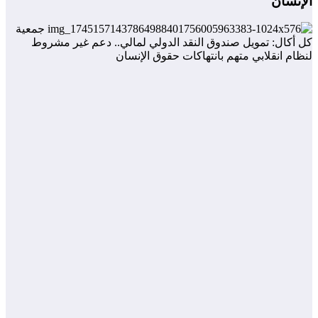
الإنسان