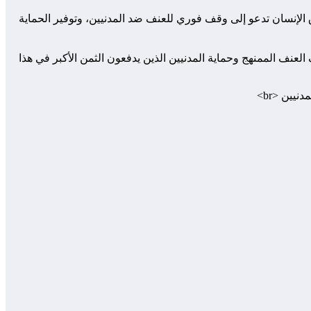
الإنسان تدعو إلى وقف فوري للعنف ضد المدنيين، وتوفير الحماية
العنف الممنهج وحماية المدنيين الذين يدفعون الثمن الأكبر في هذا