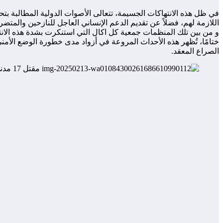
في ظل هذه الانتهاكات الجسيمة، تتعالى الأصوات الدولية المطالبة 
اللازمة لهم، فضلاً عن تقديم الدعم الإنساني العاجل للنازحين والمتضر
و من بين تلك المنظمات جمعية كل اكال التي استنكرت بشدة هذه الانته
ختامًا، تُظهر هذه الأحداث المروعة في أزواد مدى خطورة الوضع الأمني
الصراع المعقد.