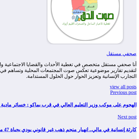
صحفي مستقل
أنا صحفي مستقل متخصص في تغطية الأحداث والقضايا الاجتماعية والس
لتقديم تقارير موضوعية تعكس صوت المجتمعات المحلية وتساهم في زياد
التجارب الإنسانية وتعزيز الحوار حول الحلول المستدامة.
view all posts
Previous post
الهجوم على موكب وزير التعليم العالي في قرب بماكو : خسائر مادية 
Next post
كارثة إنسانية في مالي.. انهيار منجم ذهب غير قانوني يودي بحياة 47 مدنياً