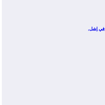
 في إشل.