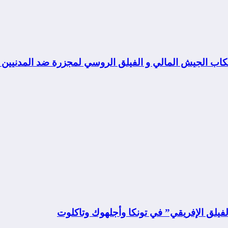
تكاب الجيش المالي و الفيلق الروسي لمجزرة ضد المدنيين
فيلق الإفريقي” في تونكا وأجلهوك وتاكلوت