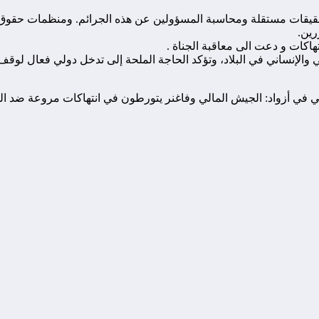
بتحقيقات مستقلة ومحاسبة المسؤولين عن هذه الجرائم. ومنظمات حقوق 
رين.
اكات و دعت الى معاقبة الجناة .
 والإنساني في البلاد، وتؤكد الحاجة الملحة إلى تدخل دولي فعال لوقف 