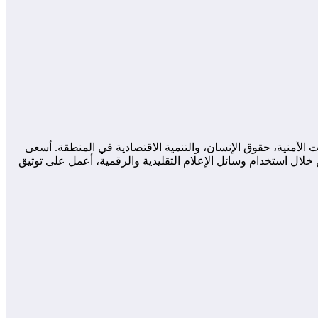
لأمنية، حقوق الإنسان، والتنمية الاقتصادية في المنطقة. أسعى
لال استخدام وسائل الإعلام التقليدية والرقمية، أعمل على توثيق