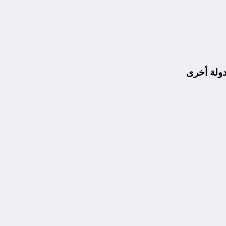
دولة أخرى