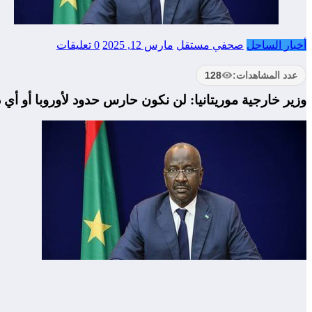
أخبار الساحل
صحفي مستقل
مارس 12, 2025
0 تعليقات
عدد المشاهدات:
128
وزير خارجية موريتانيا: لن نكون حارس حدود لأوروبا أو أي 