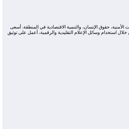
لأمنية، حقوق الإنسان، والتنمية الاقتصادية في المنطقة. أسعى
لال استخدام وسائل الإعلام التقليدية والرقمية، أعمل على توثيق