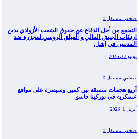
صحفي مستقل
0
التجمع من أجل الدفاع عن حقوق الشعب الأزوادي يدين
ارتكاب الجيش المالي و الفيلق الروسي لمجزرة ضد
المدنيين في إشل.
يونيو 12, 2026
صحفي مستقل
0
أربع هجمات منسقة بين كمين وسيطرة على مواقع
عسكرية في بوركينا فاسو
أبريل 1, 2026
صحفي مستقل
0