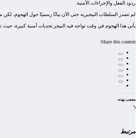
ردود الفعل والإجراءات الأمنية
لم تصدر السلطات النيجيرية حتى الآن بيانًا رسميًا حول الهجوم، لكن 
يأتي هذا الهجوم في وقت تواجه فيه النيجر تحديات أمنية كبيرة، حيث
Share this content:
معجب بهذه:
جاري
التحميل…
مرتبط