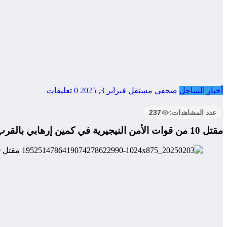
أخبار الساحل
صحفي مستقل
فبراير 3, 2025
0 تعليقات
عدد المشاهدات:
237
مقتل 10 من قوات الأمن النيجيرية في كمين إرهابي بالقرب من بانكيلاري