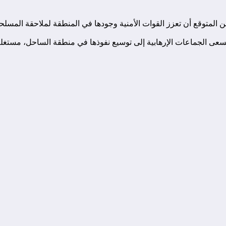
من المتوقع أن تعزز القوات الأمنية وجودها في المنطقة لملاحقة المسلح
 تسعى الجماعات الإرهابية إلى توسيع نفوذها في منطقة الساحل، مستغل