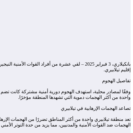
إقليم تيلابيري.
تفاصيل الهجوم
واحدة من أكثر الهجمات دموية التي تشهدها المنطقة مؤخرًا.
تصاعد الهجمات الإرهابية في تيلابيري
تعد منطقة تيلابيري واحدة من أكثر المناطق تضررًا من الهجمات الإره
الهجمات ضد القوات الأمنية والمدنيين، مما يزيد من حدة التوتر الأمني 