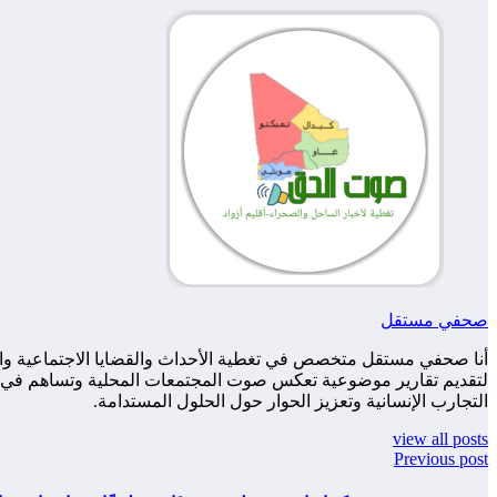
صحفي مستقل
أنا صحفي مستقل متخصص في تغطية الأحداث والقضايا الاجتماعية والس
لتقديم تقارير موضوعية تعكس صوت المجتمعات المحلية وتساهم في زياد
التجارب الإنسانية وتعزيز الحوار حول الحلول المستدامة.
view all posts
Previous post