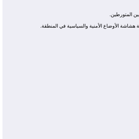
ين المتورطين.
ة هشاشة الأوضاع الأمنية والسياسية في المنطقة.