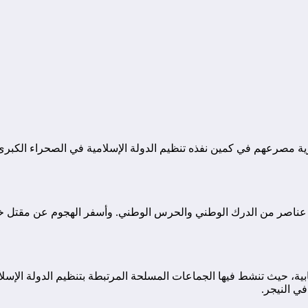
ابية، حيث تنشط فيها الجماعات المسلحة المرتبطة بتنظيم الدولة الإسلا
في النيجر.