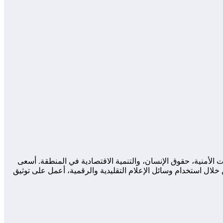
لأمنية، حقوق الإنسان، والتنمية الاقتصادية في المنطقة. أسعى
لال استخدام وسائل الإعلام التقليدية والرقمية، أعمل على توثيق