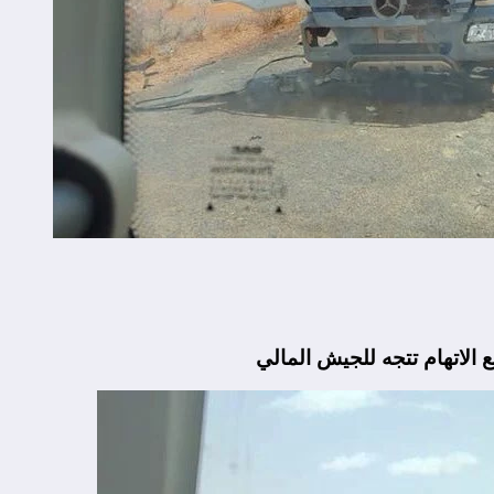
الاتهام تتجه للجيش المالي