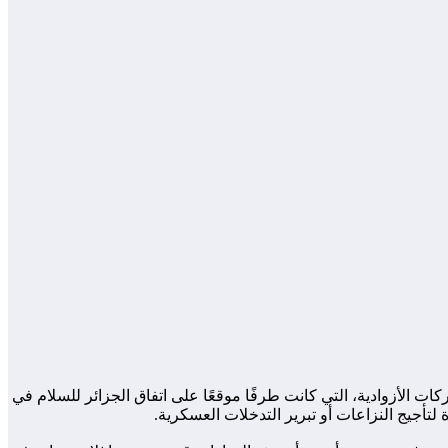
الأزوادية، التي كانت طرفًا موقعًا على اتفاق الجزائر للسلام في
تأجيج النزاعات أو تبرير التدخلات العسكرية.