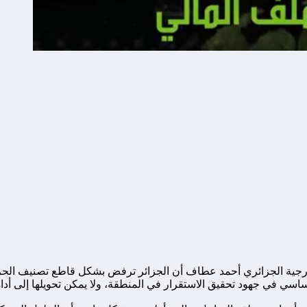
رجية الجزائري أحمد عطاف أن الجزائر ترفض بشكل قاطع تصنيف الحركات 
 في جهود تحقيق الاستقرار في المنطقة، ولا يمكن تحويلها إلى أداة ل