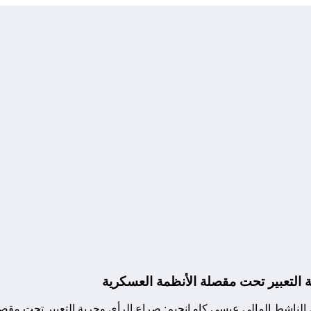
 التعبير تحت مقصلة الأنظمة العسكرية