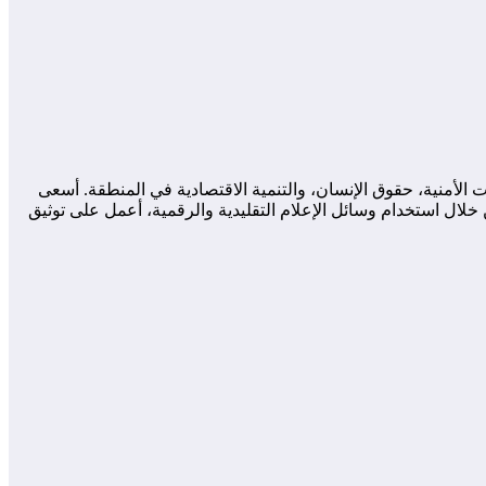
لأمنية، حقوق الإنسان، والتنمية الاقتصادية في المنطقة. أسعى
لال استخدام وسائل الإعلام التقليدية والرقمية، أعمل على توثيق