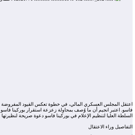
فاسو. اعتبر انجيم أن ما وُصف بمحاولة زعزعة استقرار بوركينا فاسو
السلطة العليا لتنظيم الإعلام في بوركينا فاسو دعوة صريحة لنظيرتها 
التفاصيل وراء الاعتقال