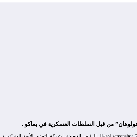
 هولوهان” من قبل السلطات العسكرية في بماكو .