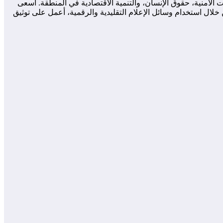
لأمنية، حقوق الإنسان، والتنمية الاقتصادية في المنطقة. أسعى
لال استخدام وسائل الإعلام التقليدية والرقمية، أعمل على توثيق