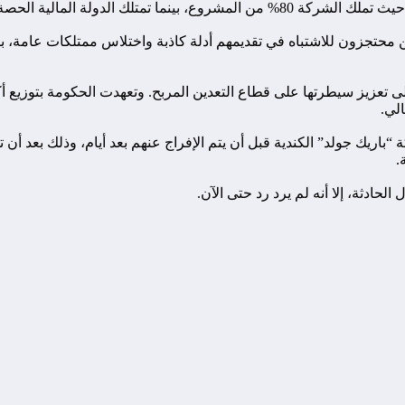
تجزون للاشتباه في تقديمهم أدلة كاذبة واختلاس ممتلكات عامة، بي
.
حادثة، إلا أنه لم يرد رد حتى الآن.