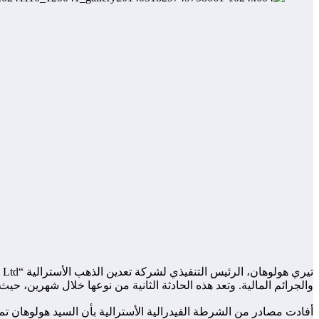
والجرائم المالية. وتعد هذه الحادثة الثانية من نوعها خلال شهرين، 
أفادت مصادر من الشرطة الفيدرالية الأسترالية بأن السيد هولوهان تم