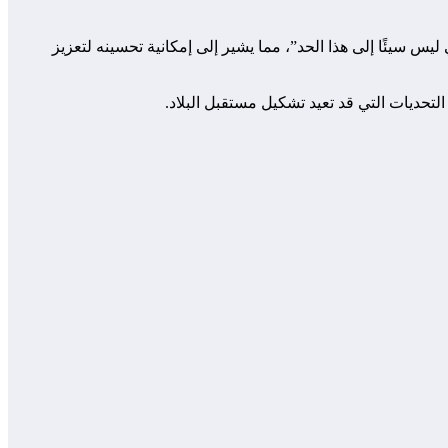
ليس سيئًا إلى هذا الحد”، مما يشير إلى إمكانية تحسينه لتعزيز
لتحديات التي قد تعيد تشكيل مستقبل البلاد.