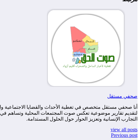
صحفي مستقل
أنا صحفي مستقل متخصص في تغطية الأحداث والقضايا الاجتماعية والس
لتقديم تقارير موضوعية تعكس صوت المجتمعات المحلية وتساهم في زياد
التجارب الإنسانية وتعزيز الحوار حول الحلول المستدامة.
view all posts
Previous post