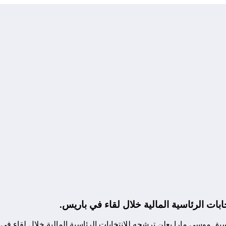
بات الرئاسية المالية خلال لقاء في باريس.