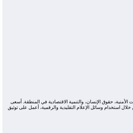
لأمنية، حقوق الإنسان، والتنمية الاقتصادية في المنطقة. أسعى
لال استخدام وسائل الإعلام التقليدية والرقمية، أعمل على توثيق