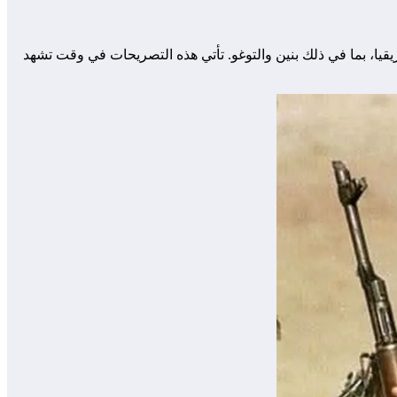
ا، بما في ذلك بنين والتوغو. تأتي هذه التصريحات في وقت تشهد