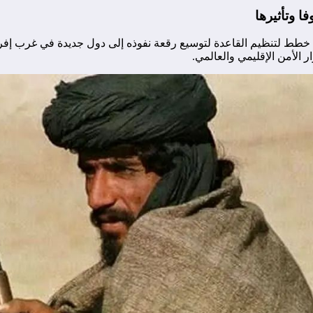
ا وتأثيرها
طط لتنظيم القاعدة لتوسيع رقعة نفوذه إلى دول جديدة في غرب إفريقي
ر الأمن الإقليمي والعالمي.