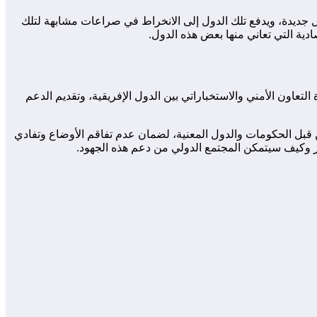
ي دول جديدة، ويدفع تلك الدول إلى الانخراط في صراعات مشابهة لتلك
دية التي تعاني منها بعض هذه الدول.
لتعاون الأمني والاستخباراتي بين الدول الإفريقية، وتقديم الدعم
ن قبل الحكومات والدول المعنية، لضمان عدم تفاقم الأوضاع وتفادي
ر وكيف سيتمكن المجتمع الدولي من دعم هذه الجهود.