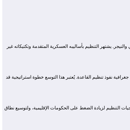
النيجر. يشتهر التنظيم بأساليبه العسكرية المتقدمة وتكتيكاته غير
غرافية نفوذ تنظيم القاعدة. يُعتبر هذا التوسع خطوة استراتيجية قد
ات التنظيم لزيادة الضغط على الحكومات الإقليمية، ولتوسيع نطاق