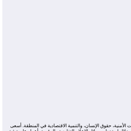
لأمنية، حقوق الإنسان، والتنمية الاقتصادية في المنطقة. أسعى