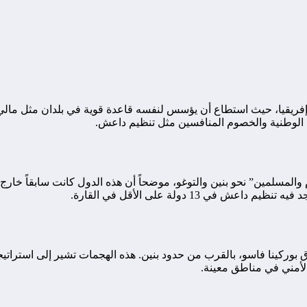
 إفريقيا، حيث استطاع أن يؤسس لنفسه قاعدة قوية في بلدان مثل مالي و
ت الوطنية والخصوم المنافسين مثل تنظيم داعش.
المسلمين” نحو بنين والتوغو، موضحاً أن هذه الدول كانت سابقاً خارج ج
 13 دولة على الأقل في القارة.
ركينا فاسو، بالقرب من حدود بنين. هذه الهجمات تشير إلى استراتيجي
الأمني في مناطق معينة.