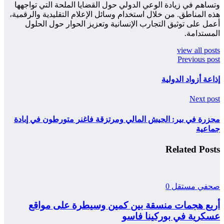
وتساهم في زيادة الوعي الدولي حول القضايا الملحة التي تواجهها
هذه المناطق. من خلال استخدام وسائل الإعلام التقليدية والرقمية،
أعمل على توثيق التجارب الإنسانية وتعزيز الحوار حول الحلول
المستدامة.
view all posts
Previous post
إذاعة أزواد الدولية
Next post
مجزرة في بير: الجيش المالي ومرتزقة فاغنر متورطون في إبادة
جماعية
Related Posts
صحفي مستقل
0
أربع هجمات منسقة بين كمين وسيطرة على مواقع
عسكرية في بوركينا فاسو