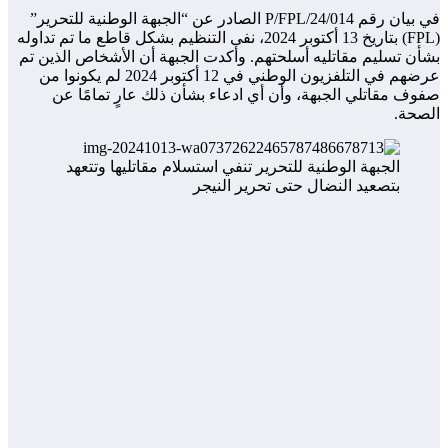
في بيان رقم 014/P/FPL/24 الصادر عن “الجبهة الوطنية للتحرير”
(FPL) بتاريخ 13 أكتوبر 2024، نفى التنظيم بشكل قاطع ما تم تداوله
بشأن تسليم مقاتليه أسلحتهم. وأكدت الجبهة أن الأشخاص الذين تم
عرضهم في التلفزيون الوطني في 12 أكتوبر 2024 لم يكونوا من
صفوف مقاتلي الجبهة، وأن أي ادعاء بشأن ذلك عارٍ تمامًا عن
الصحة.