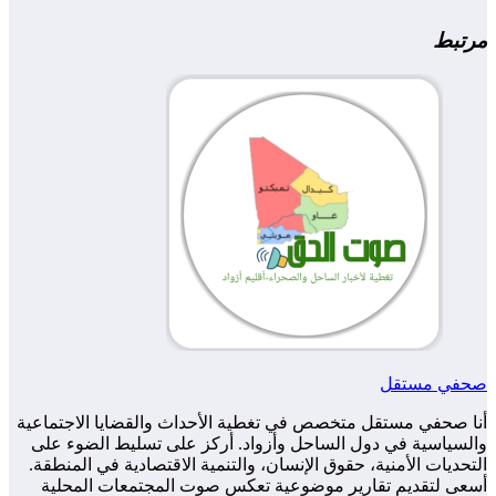
مرتبط
صحفي مستقل
أنا صحفي مستقل متخصص في تغطية الأحداث والقضايا الاجتماعية
والسياسية في دول الساحل وأزواد. أركز على تسليط الضوء على
التحديات الأمنية، حقوق الإنسان، والتنمية الاقتصادية في المنطقة.
أسعى لتقديم تقارير موضوعية تعكس صوت المجتمعات المحلية