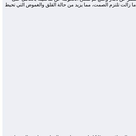
ا زالت تلتزم الصمت، مما يزيد من حالة القلق والغموض التي تحيط