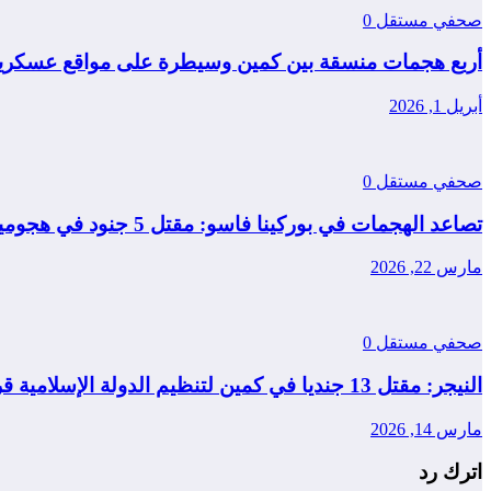
صحفي مستقل
0
أربع هجمات منسقة بين كمين وسيطرة على مواقع عسكرية
أبريل 1, 2026
صحفي مستقل
0
تصاعد الهجمات في بوركينا فاسو: مقتل 5 جنود في هجومين منفصلين
مارس 22, 2026
صحفي مستقل
0
النيجر: مقتل 13 جنديا في كمين لتنظيم الدولة الإسلامية قرب مدينة طاوا
مارس 14, 2026
اترك رد