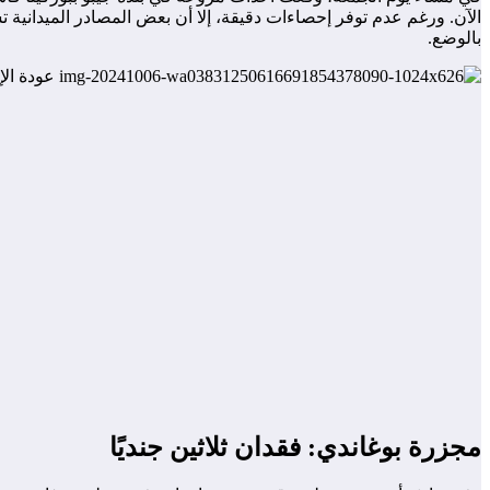
الآن. ورغم عدم توفر إحصاءات دقيقة، إلا أن بعض المصادر الميداني
بالوضع.
مجزرة بوغاندي: فقدان ثلاثين جنديًا