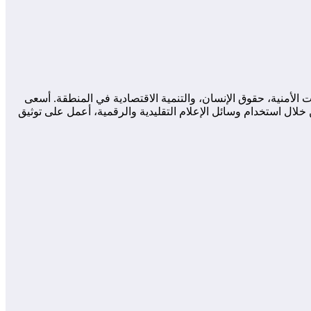
لأمنية، حقوق الإنسان، والتنمية الاقتصادية في المنطقة. أسعى
لال استخدام وسائل الإعلام التقليدية والرقمية، أعمل على توثيق