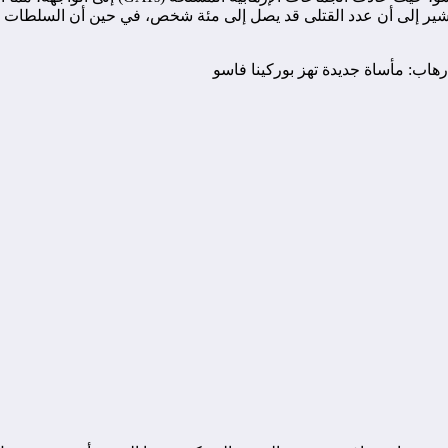
ة تشير إلى أن عدد القتلى قد يصل إلى مئة شخص، في حين أن السلطات م