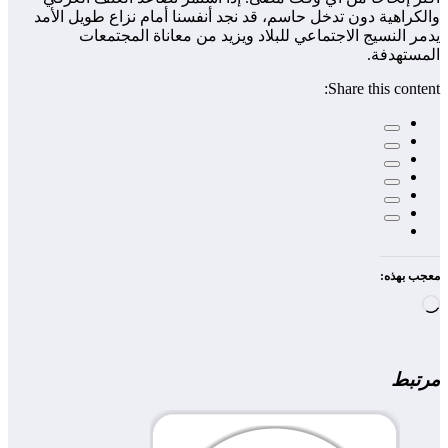
والكراهية دون تدخل حاسم، قد نجد أنفسنا أمام نزاع طويل الأمد
يدمر النسيج الاجتماعي للبلاد ويزيد من معاناة المجتمعات
المستهدفة.
Share this content:
معجب بهذه:
جاري
التحميل…
مرتبط