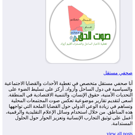
صحفي مستقل
أنا صحفي مستقل متخصص في تغطية الأحداث والقضايا الاجتماعية
والسياسية في دول الساحل وأزواد. أركز على تسليط الضوء على
التحديات الأمنية، حقوق الإنسان، والتنمية الاقتصادية في المنطقة.
أسعى لتقديم تقارير موضوعية تعكس صوت المجتمعات المحلية
وتساهم في زيادة الوعي الدولي حول القضايا الملحة التي تواجهها
هذه المناطق. من خلال استخدام وسائل الإعلام التقليدية والرقمية،
أعمل على توثيق التجارب الإنسانية وتعزيز الحوار حول الحلول
المستدامة.
view all posts