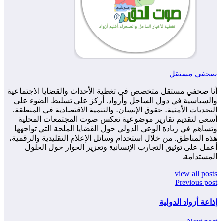
صحفي مستقل
أنا صحفي مستقل متخصص في تغطية الأحداث والقضايا الاجتماعية
والسياسية في دول الساحل وأزواد. أركز على تسليط الضوء على
التحديات الأمنية، حقوق الإنسان، والتنمية الاقتصادية في المنطقة.
أسعى لتقديم تقارير موضوعية تعكس صوت المجتمعات المحلية
وتساهم في زيادة الوعي الدولي حول القضايا الملحة التي تواجهها
هذه المناطق. من خلال استخدام وسائل الإعلام التقليدية والرقمية،
أعمل على توثيق التجارب الإنسانية وتعزيز الحوار حول الحلول
المستدامة.
view all posts
Previous post
إذاعة أزواد الدولية