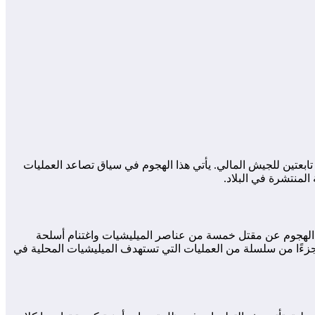
تابعتين للجيش المالي. يأتي هذا الهجوم في سياق تصاعد العمليات
منتشرة في البلاد.
ر الهجوم عن مقتل خمسة من عناصر الميليشيات واغتنام أسلحة
مثل هذا الهجوم جزءًا من سلسلة من العمليات التي تستهدف الميليشيات المحلية في