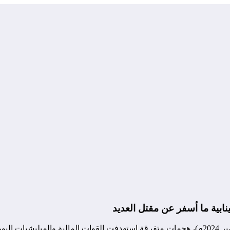
نابية ما أسفر عن مقتل العديد