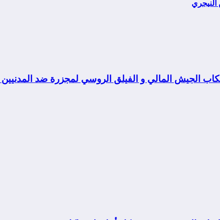
 النيجري
تكاب الجيش المالي و الفيلق الروسي لمجزرة ضد المدنيين