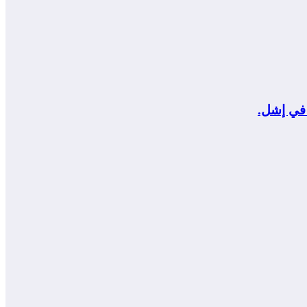
 في إشل.