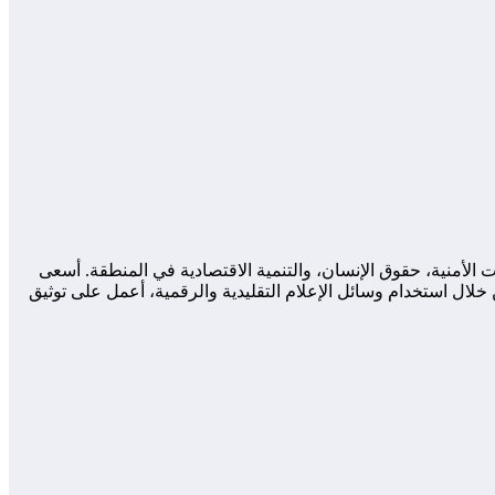
لأمنية، حقوق الإنسان، والتنمية الاقتصادية في المنطقة. أسعى
لال استخدام وسائل الإعلام التقليدية والرقمية، أعمل على توثيق