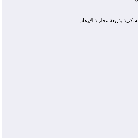
سكرية بذريعة محاربة الإرهاب.