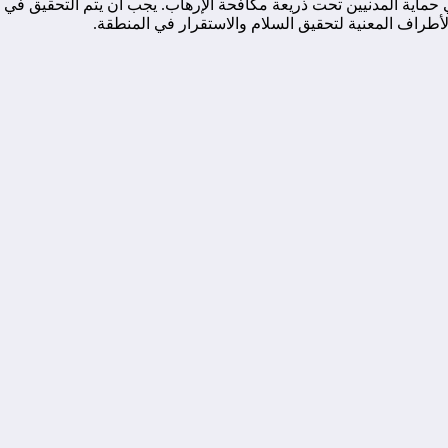
ون في حماية المدنيين تحت ذريعة مكافحة الإرهاب. يجب أن يتم التحق
لأطراف المعنية لتحقيق السلام والاستقرار في المنطقة.