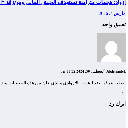
أزواد: هجمات متزامنة تستهدف الجيش المالي ومرتزقة “ال
مارس 4, 2026
تعليق واحد
Abdelmalek
أغسطس 30, 2024 11:32 ص
تصفية عرقية ضد الشعب الازوادي والذي عان من هذه التصفيات منذ اس
رد
اترك رد