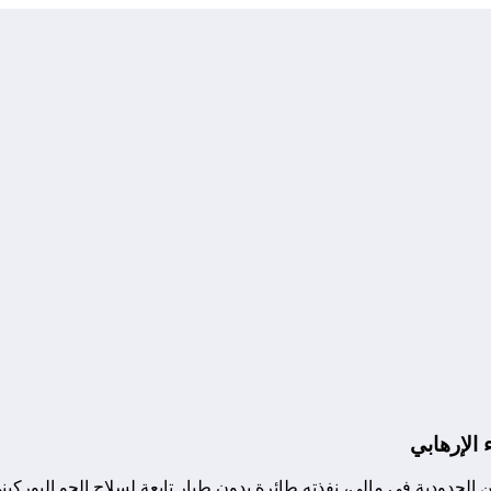
 الإرهابي