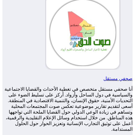
صحفي مستقل
أنا صحفي مستقل متخصص في تغطية الأحداث والقضايا الاجتماعية
والسياسية في دول الساحل وأزواد. أركز على تسليط الضوء على
التحديات الأمنية، حقوق الإنسان، والتنمية الاقتصادية في المنطقة.
أسعى لتقديم تقارير موضوعية تعكس صوت المجتمعات المحلية
وتساهم في زيادة الوعي الدولي حول القضايا الملحة التي تواجهها
هذه المناطق. من خلال استخدام وسائل الإعلام التقليدية والرقمية،
أعمل على توثيق التجارب الإنسانية وتعزيز الحوار حول الحلول
المستدامة.