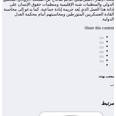
الدولي والمنظمات شبه الإقليمية ومنظمات حقوق الإنسان على
إدانة هذا العمل الذي يُعد جريمة إبادة جماعية. كما يدعو إلى محاسبة
القادة العسكريين المتورطين ومحاسبتهم أمام محكمة العدل
الدولية.
Share this content:
معجب بهذه:
جاري
التحميل…
مرتبط