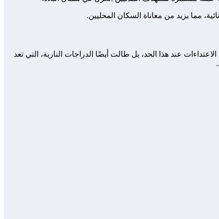
ية، مما يزيد من معاناة السكان المحليين.
تداءات عند هذا الحد، بل طالت أيضًا الدراجات النارية، التي تعد