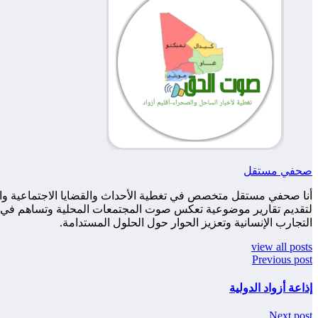
صحفي مستقل
أنا صحفي مستقل متخصص في تغطية الأحداث والقضايا الاجتماعية والس
لتقديم تقارير موضوعية تعكس صوت المجتمعات المحلية وتساهم في زياد
التجارب الإنسانية وتعزيز الحوار حول الحلول المستدامة.
view all posts
Previous post
إذاعة أزواد الدولية
Next post