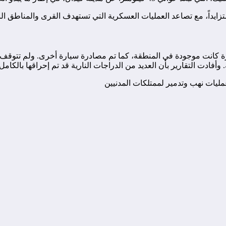
يداً، مع تصاعد العمليات العسكرية التي تستهدف القرى والمناطق النائ
 كانت موجودة في المنطقة، كما تم مصادرة سيارة أخرى. ولم تتوقف الاع
أفادت التقارير بأن العديد من الدراجات النارية قد تم إحراقها بالكامل.