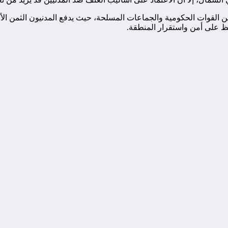
قوات الحكومية والجماعات المسلحة، حيث يدفع المدنيون الثمن الأكبر
 على أمن واستقرار المنطقة.