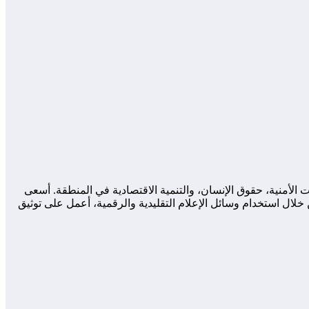
لأمنية، حقوق الإنسان، والتنمية الاقتصادية في المنطقة. أسعى
لال استخدام وسائل الإعلام التقليدية والرقمية، أعمل على توثيق