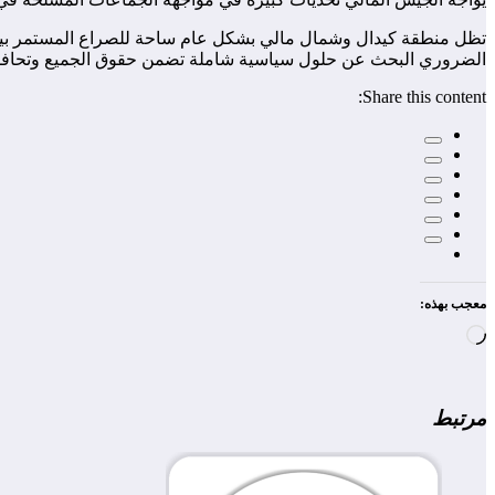
تظل منطقة كيدال وشمال مالي بشكل عام ساحة للصراع المستمر بين ال
الضروري البحث عن حلول سياسية شاملة تضمن حقوق الجميع وتحافظ
Share this content:
معجب بهذه:
جاري
التحميل…
مرتبط