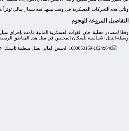
وتأتي هذه التحركات العسكرية في وقت يشهد فيه شمال مالي توتراً متزا
التفاصيل المروعة للهجوم
وفقًا لمصادر محلية، فإن القوات العسكرية المالية قامت بإحراق سيارة
وسيلة النقل الأساسية للسكان المحليين في مثل هذه المناطق الريفية. و