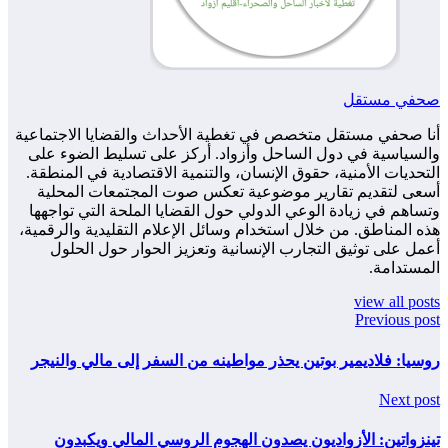
صحفي مستقل
أنا صحفي مستقل متخصص في تغطية الأحداث والقضايا الاجتماعية
والسياسية في دول الساحل وأزواد. أركز على تسليط الضوء على
التحديات الأمنية، حقوق الإنسان، والتنمية الاقتصادية في المنطقة.
أسعى لتقديم تقارير موضوعية تعكس صوت المجتمعات المحلية
وتساهم في زيادة الوعي الدولي حول القضايا الملحة التي تواجهها
هذه المناطق. من خلال استخدام وسائل الإعلام التقليدية والرقمية،
أعمل على توثيق التجارب الإنسانية وتعزيز الحوار حول الحلول
المستدامة.
view all posts
Previous post
روسيا: فلاديمير بوتين يحذر مواطينه من السفر إلى مالي والنيجر
Next post
تينزواتين: الأزواديون يصدون الهجوم الروسي المالي ويكبدون