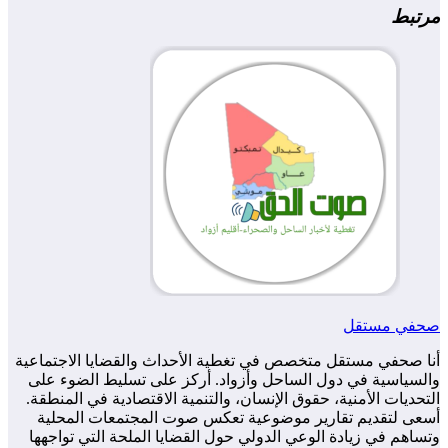
مرتبط
صحفي مستقل
أنا صحفي مستقل متخصص في تغطية الأحداث والقضايا الاجتماعية
والسياسية في دول الساحل وأزواد. أركز على تسليط الضوء على
التحديات الأمنية، حقوق الإنسان، والتنمية الاقتصادية في المنطقة.
أسعى لتقديم تقارير موضوعية تعكس صوت المجتمعات المحلية
وتساهم في زيادة الوعي الدولي حول القضايا الملحة التي تواجهها