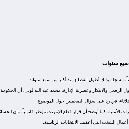
ذ سبع سنوات
الرقمي والابتكار وعصرنة الإدارة، محمد عبد الله لولي، أن الحكومة تأ
لثلاثاء، في رد على سؤال الصحفيين حول الموضوع.
رات الأمنية. كما أوضح أن قرار قطع الإنترنت مؤطر قانونياً، وأن الخسائر