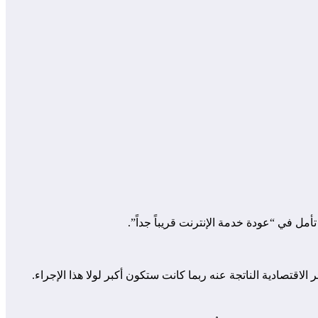
مل في “عودة خدمة الإنترنت قريباً جداً”.
 الاقتصادية الناتجة عنه ربما كانت ستكون أكبر لولا هذا الإجراء.