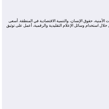
لأمنية، حقوق الإنسان، والتنمية الاقتصادية في المنطقة. أسعى
لال استخدام وسائل الإعلام التقليدية والرقمية، أعمل على توثيق