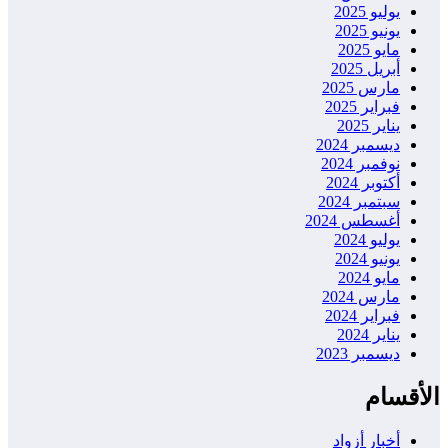
يوليو 2025
يونيو 2025
مايو 2025
أبريل 2025
مارس 2025
فبراير 2025
يناير 2025
ديسمبر 2024
نوفمبر 2024
أكتوبر 2024
سبتمبر 2024
أغسطس 2024
يوليو 2024
يونيو 2024
مايو 2024
مارس 2024
فبراير 2024
يناير 2024
ديسمبر 2023
الأقسام
أخبار أزواد