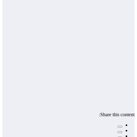
Share this content: