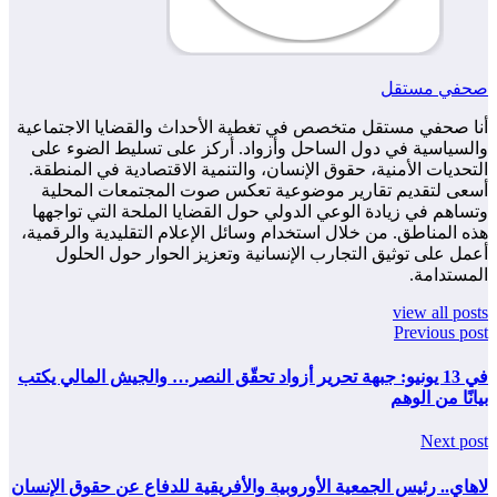
صحفي مستقل
أنا صحفي مستقل متخصص في تغطية الأحداث والقضايا الاجتماعية
والسياسية في دول الساحل وأزواد. أركز على تسليط الضوء على
التحديات الأمنية، حقوق الإنسان، والتنمية الاقتصادية في المنطقة.
أسعى لتقديم تقارير موضوعية تعكس صوت المجتمعات المحلية
وتساهم في زيادة الوعي الدولي حول القضايا الملحة التي تواجهها
هذه المناطق. من خلال استخدام وسائل الإعلام التقليدية والرقمية،
أعمل على توثيق التجارب الإنسانية وتعزيز الحوار حول الحلول
المستدامة.
view all posts
Previous post
في 13 يونيو: جبهة تحرير أزواد تحقّق النصر… والجيش المالي يكتب
بيانًا من الوهم
Next post
لاهاي.. رئيس الجمعية الأوروبية والأفريقية للدفاع عن حقوق الإنسان