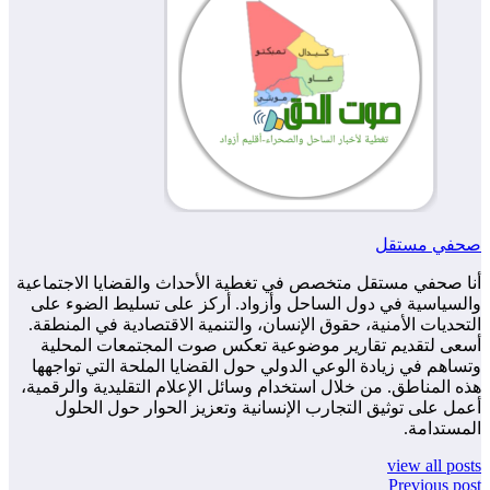
صحفي مستقل
أنا صحفي مستقل متخصص في تغطية الأحداث والقضايا الاجتماعية
والسياسية في دول الساحل وأزواد. أركز على تسليط الضوء على
التحديات الأمنية، حقوق الإنسان، والتنمية الاقتصادية في المنطقة.
أسعى لتقديم تقارير موضوعية تعكس صوت المجتمعات المحلية
وتساهم في زيادة الوعي الدولي حول القضايا الملحة التي تواجهها
هذه المناطق. من خلال استخدام وسائل الإعلام التقليدية والرقمية،
أعمل على توثيق التجارب الإنسانية وتعزيز الحوار حول الحلول
المستدامة.
view all posts
Previous post