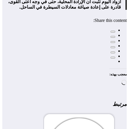
أزواد اليوم تثبت أن الإرادة المحلية، حتى في وجه أعتى القوى،
قادرة على إعادة صياغة معادلات السيطرة في الساحل.
Share this content:
معجب بهذه:
جاري
التحميل…
مرتبط