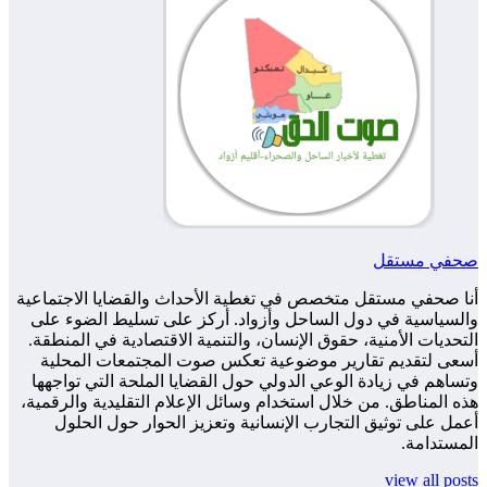
صحفي مستقل
أنا صحفي مستقل متخصص في تغطية الأحداث والقضايا الاجتماعية
والسياسية في دول الساحل وأزواد. أركز على تسليط الضوء على
التحديات الأمنية، حقوق الإنسان، والتنمية الاقتصادية في المنطقة.
أسعى لتقديم تقارير موضوعية تعكس صوت المجتمعات المحلية
وتساهم في زيادة الوعي الدولي حول القضايا الملحة التي تواجهها
هذه المناطق. من خلال استخدام وسائل الإعلام التقليدية والرقمية،
أعمل على توثيق التجارب الإنسانية وتعزيز الحوار حول الحلول
المستدامة.
view all posts