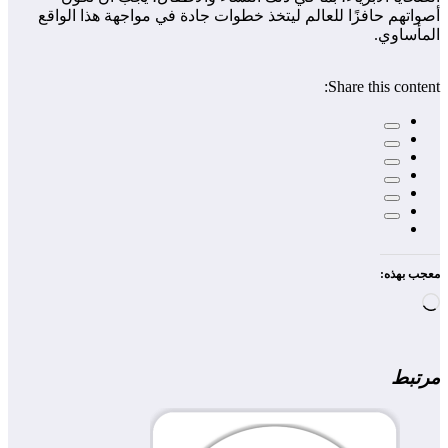
أصواتهم حافزًا للعالم ليتخذ خطوات جادة في مواجهة هذا الواقع
المأساوي.
Share this content:
معجب بهذه:
جاري
التحميل…
مرتبط