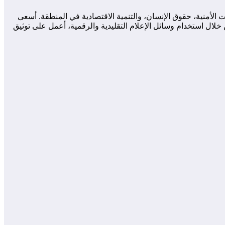
لأمنية، حقوق الإنسان، والتنمية الاقتصادية في المنطقة. أسعى
لال استخدام وسائل الإعلام التقليدية والرقمية، أعمل على توثيق