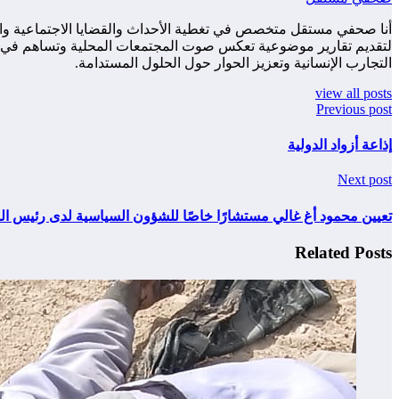
أنا صحفي مستقل متخصص في تغطية الأحداث والقضايا الاجتماعية والس
لتقديم تقارير موضوعية تعكس صوت المجتمعات المحلية وتساهم في زياد
التجارب الإنسانية وتعزيز الحوار حول الحلول المستدامة.
view all posts
Previous post
إذاعة أزواد الدولية
Next post
تعيين محمود أغ غالي مستشارًا خاصًا للشؤون السياسية لدى رئيس الم
Related Posts