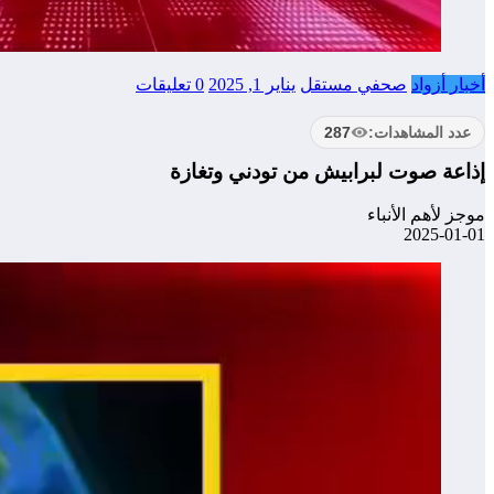
أخبار أزواد
صحفي مستقل
يناير 1, 2025
0 تعليقات
عدد المشاهدات:
287
إذاعة صوت لبرابيش من تودني وتغازة
موجز لأهم الأنباء
2025-01-01