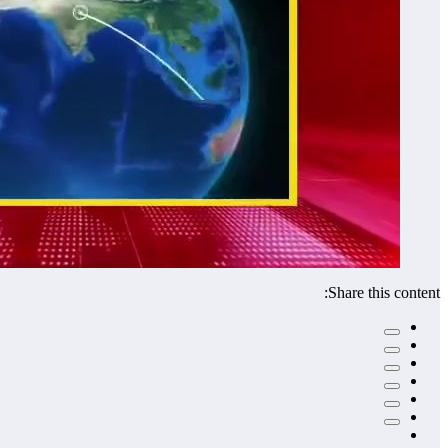
Share this content: