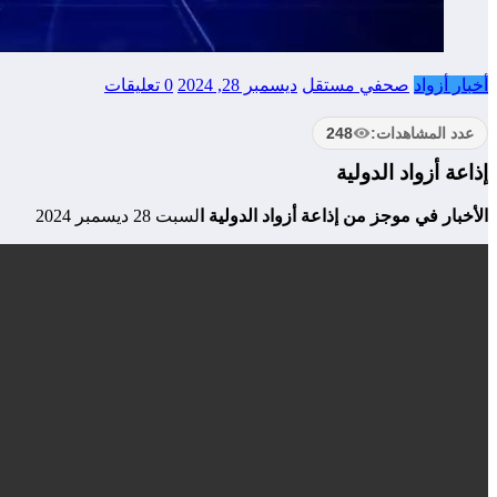
أخبار أزواد
صحفي مستقل
ديسمبر 28, 2024
0 تعليقات
عدد المشاهدات:
248
إذاعة أزواد الدولية
الأخبار في موجز من إذاعة أزواد الدولية ا
لسبت 28 ديسمبر 2024