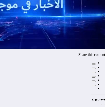
Share this content:
معجب بهذه:
جاري