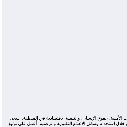
لأمنية، حقوق الإنسان، والتنمية الاقتصادية في المنطقة. أسعى
لال استخدام وسائل الإعلام التقليدية والرقمية، أعمل على توثيق