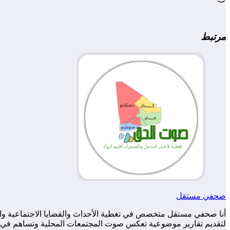
التحميل…
مرتبط
صحفي مستقل
أنا صحفي مستقل متخصص في تغطية الأحداث والقضايا الاجتماعية والس
لتقديم تقارير موضوعية تعكس صوت المجتمعات المحلية وتساهم في زياد