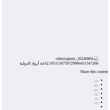
Share this content: