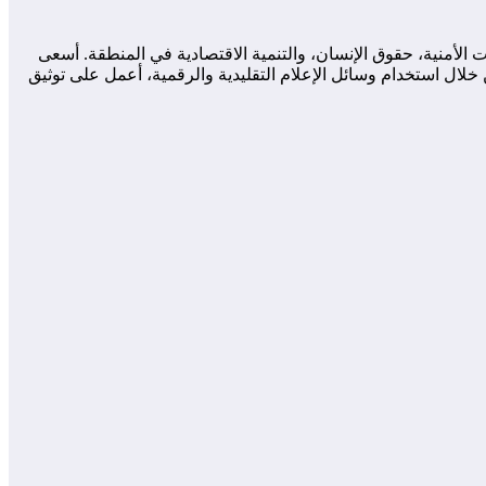
لأمنية، حقوق الإنسان، والتنمية الاقتصادية في المنطقة. أسعى
لال استخدام وسائل الإعلام التقليدية والرقمية، أعمل على توثيق