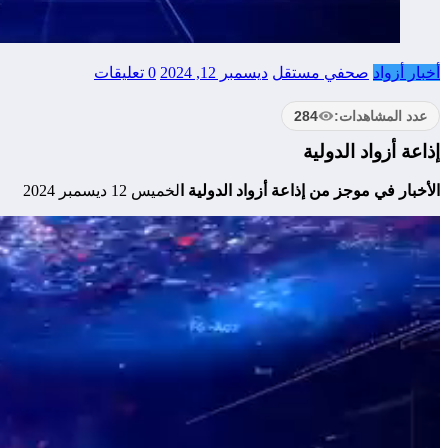
أخبار أزواد
صحفي مستقل
ديسمبر 12, 2024
0 تعليقات
عدد المشاهدات:
284
إذاعة أزواد الدولية
الأخبار في موجز من إذاعة أزواد الدولية ا
لخميس 12 ديسمبر 2024