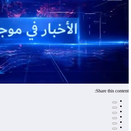
Share this content: