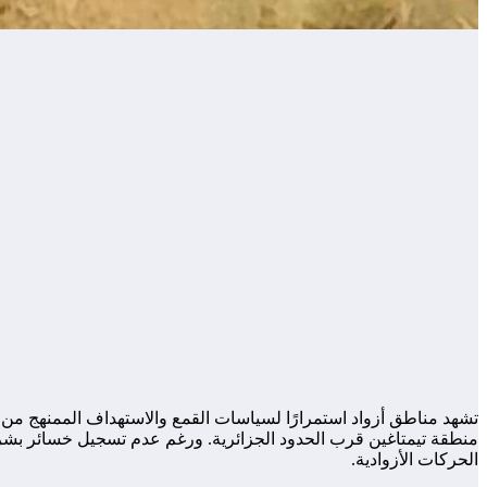
منطقة تيمتاغين قرب الحدود الجزائرية. ورغم عدم تسجيل خسائر بشرية 
الحركات الأزوادية.