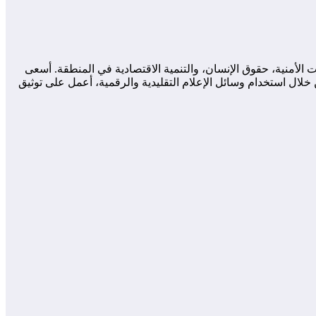
لأمنية، حقوق الإنسان، والتنمية الاقتصادية في المنطقة. أسعى
لال استخدام وسائل الإعلام التقليدية والرقمية، أعمل على توثيق