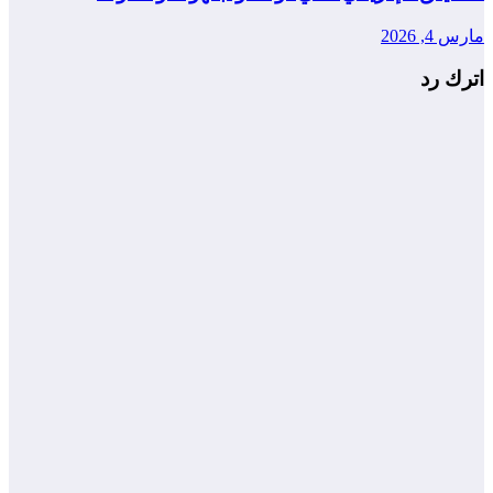
مارس 4, 2026
اترك رد