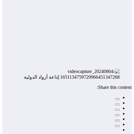
Share this content: