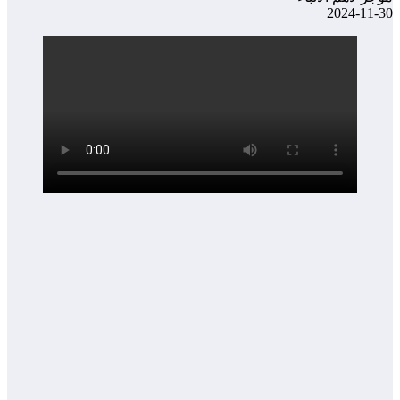
2024-11-30