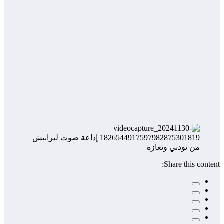
Share this content: