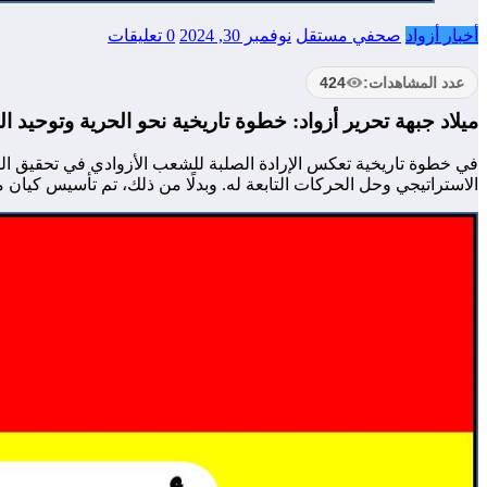
أخبار أزواد
صحفي مستقل
نوفمبر 30, 2024
0 تعليقات
عدد المشاهدات:
424
ميلاد جبهة تحرير أزواد: خطوة تاريخية نحو الحرية وتوحيد 
الاستراتيجي وحل الحركات التابعة له. وبدلًا من ذلك، تم تأسيس كيا