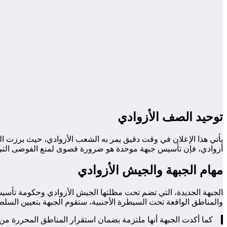
توحيد الصف الأزوادي
أزوادي، فإن تأسيس جبهة موحدة هو ضرورة قصوى لمنع الفوضى التي قد
مهام الجبهة والجيش الأزوادي
الجبهة الجديدة، التي تضم تحت مظلتها الجيش الأزوادي وحكومة تأسيس
والمناطق الواقعة تحت السيطرة الأجنبية، ستقوم الجبهة بتعيين السل
كما أكدت الجبهة أنها ملتزمة بضمان استقرار المناطق المحررة من