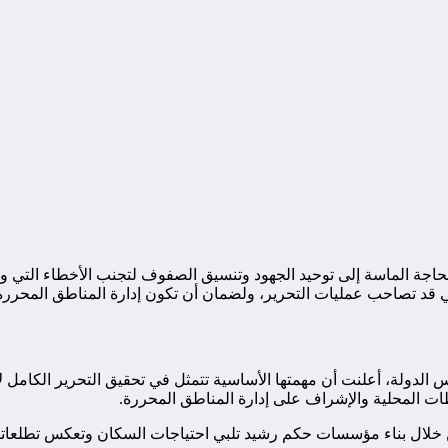
 تصاحب عمليات التحرير، ولضمان أن تكون إدارة المناطق المحررة أكث
 الدولة، أعلنت أن مهمتها الأساسية تتمثل في تحقيق التحرير الكامل 
طات المحلية والإشراف على إدارة المناطق المحررة.
 خلال بناء مؤسسات حكم رشيد تلبي احتياجات السكان وتعكس تطلعاتهم 