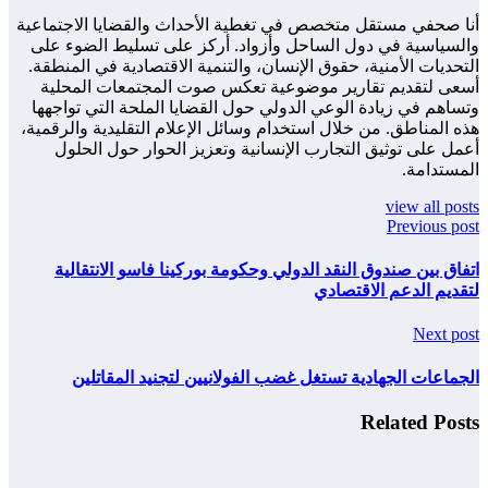
أنا صحفي مستقل متخصص في تغطية الأحداث والقضايا الاجتماعية
والسياسية في دول الساحل وأزواد. أركز على تسليط الضوء على
التحديات الأمنية، حقوق الإنسان، والتنمية الاقتصادية في المنطقة.
أسعى لتقديم تقارير موضوعية تعكس صوت المجتمعات المحلية
وتساهم في زيادة الوعي الدولي حول القضايا الملحة التي تواجهها
هذه المناطق. من خلال استخدام وسائل الإعلام التقليدية والرقمية،
أعمل على توثيق التجارب الإنسانية وتعزيز الحوار حول الحلول
المستدامة.
view all posts
Previous post
اتفاق بين صندوق النقد الدولي وحكومة بوركينا فاسو الانتقالية
لتقديم الدعم الاقتصادي
Next post
الجماعات الجهادية تستغل غضب الفولانيين لتجنيد المقاتلين
Related Posts