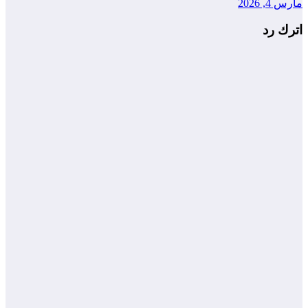
مارس 4, 2026
اترك رد