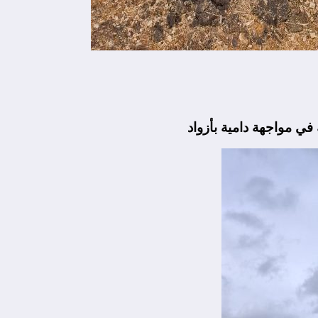
في مواجهة دامية بأزواد