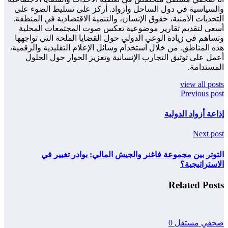
والسياسية في دول الساحل وأزواد. أركز على تسليط الضوء على
التحديات الأمنية، حقوق الإنسان، والتنمية الاقتصادية في المنطقة.
أسعى لتقديم تقارير موضوعية تعكس صوت المجتمعات المحلية
وتساهم في زيادة الوعي الدولي حول القضايا الملحة التي تواجهها
هذه المناطق. من خلال استخدام وسائل الإعلام التقليدية والرقمية،
أعمل على توثيق التجارب الإنسانية وتعزيز الحوار حول الحلول
المستدامة.
view all posts
Previous post
إذاعة أزواد الدولية
Next post
التوتر بين مجموعة فاغنر والجيش المالي: بوادر تغيير في
الاستراتيجية؟
Related Posts
صحفي مستقل
0