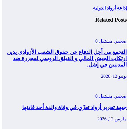
إذاعة أزواد الدولية
Related Posts
صحفي مستقل
0
التجمع من أجل الدفاع عن حقوق الشعب الأزوادي يدين
ارتكاب الجيش المالي و الفيلق الروسي لمجزرة ضد
المدنيين في إشل.
يونيو 12, 2026
صحفي مستقل
0
جبهة تحرير أزواد تعزّي في وفاة والدة أحد قادتها
مارس 12, 2026