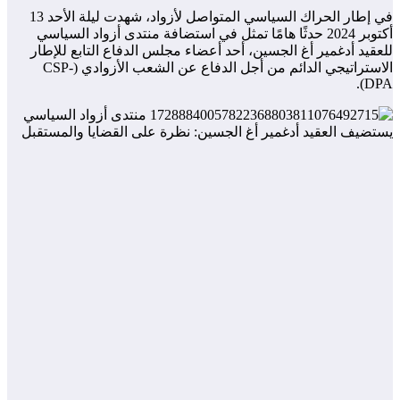
في إطار الحراك السياسي المتواصل لأزواد، شهدت ليلة الأحد 13
أكتوبر 2024 حدثًا هامًا تمثل في استضافة منتدى أزواد السياسي
للعقيد أدغمير أغ الجسين، أحد أعضاء مجلس الدفاع التابع للإطار
الاستراتيجي الدائم من أجل الدفاع عن الشعب الأزوادي (CSP-
DPA).