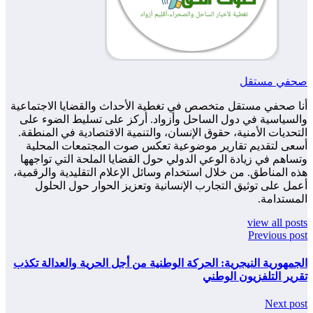
صحفي مستقل
أنا صحفي مستقل متخصص في تغطية الأحداث والقضايا الاجتماعية
والسياسية في دول الساحل وأزواد. أركز على تسليط الضوء على
التحديات الأمنية، حقوق الإنسان، والتنمية الاقتصادية في المنطقة.
أسعى لتقديم تقارير موضوعية تعكس صوت المجتمعات المحلية
وتساهم في زيادة الوعي الدولي حول القضايا الملحة التي تواجهها
هذه المناطق. من خلال استخدام وسائل الإعلام التقليدية والرقمية،
أعمل على توثيق التجارب الإنسانية وتعزيز الحوار حول الحلول
المستدامة.
view all posts
Previous post
الجمهورية النيجرية: الحركة الوطنية من أجل الحرية والعدالة تكذب
تقرير التلفزيون الوطني
Next post