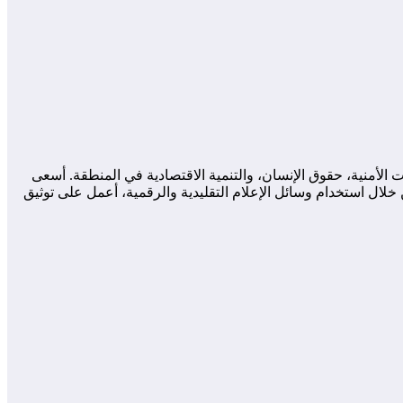
لأمنية، حقوق الإنسان، والتنمية الاقتصادية في المنطقة. أسعى
لال استخدام وسائل الإعلام التقليدية والرقمية، أعمل على توثيق