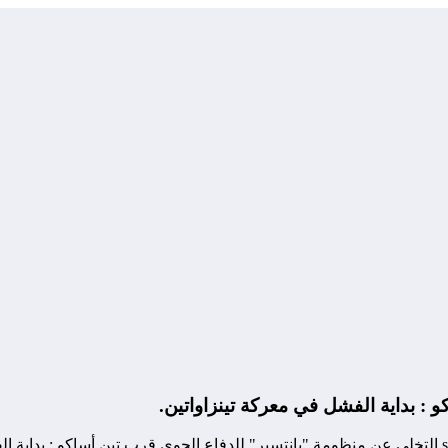
: بداية الفشل في معركة تينزاواتين.