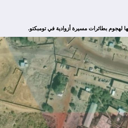
ها لهجوم بطائرات مسيرة أزوادية في تومبكتو.