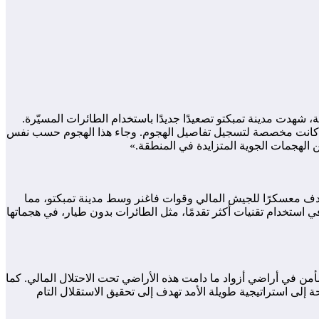
شهدت مدينة تمبكتو تصعيدًا جديدًا باستخدام الطائرات المسيّرة.
داهما كانت مخصصة لتسجيل تفاصيل الهجوم. وجاء هذا الهجوم حسب نفس
استهدف معسكرًا للجيش المالي وقوات فاغنر وسط مدينة تمبكتو، مما
ي استخدام تقنيات أكثر تقدمًا، مثل الطائرات بدون طيار، في هجماتها
مأمن في أراضي أزواد ما دامت هذه الأراضي تحت الاحتلال المالي. كما
إلى استراتيجية طويلة الأمد تهدف إلى تحقيق الاستقلال التام