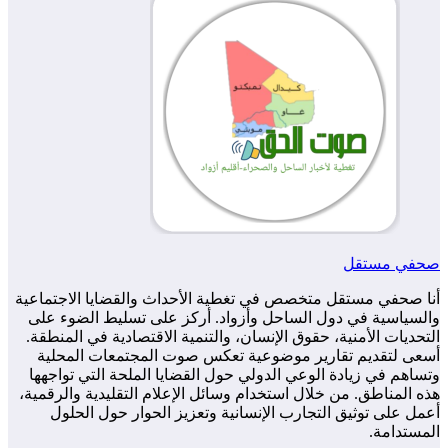
صحفي مستقل
أنا صحفي مستقل متخصص في تغطية الأحداث والقضايا الاجتماعية
والسياسية في دول الساحل وأزواد. أركز على تسليط الضوء على
التحديات الأمنية، حقوق الإنسان، والتنمية الاقتصادية في المنطقة.
أسعى لتقديم تقارير موضوعية تعكس صوت المجتمعات المحلية
وتساهم في زيادة الوعي الدولي حول القضايا الملحة التي تواجهها
هذه المناطق. من خلال استخدام وسائل الإعلام التقليدية والرقمية،
أعمل على توثيق التجارب الإنسانية وتعزيز الحوار حول الحلول
المستدامة.