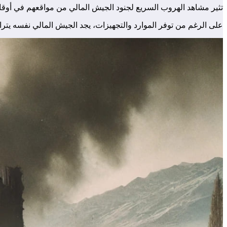
تثير مشاهد الهروب السريع لجنود الجيش المالي من مواقعهم في أوقا
على الرغم من توفر الموارد والتجهيزات، يجد الجيش المالي نفسه يترا