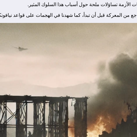
ت الأزمة تساؤلات ملحة حول أسباب هذا السلوك المثير.
جع من المعركة قبل أن تبدأ، كما شهدنا في الهجمات على قواعد نيافونك