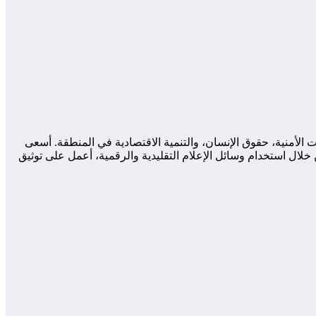
لأمنية، حقوق الإنسان، والتنمية الاقتصادية في المنطقة. أسعى
لال استخدام وسائل الإعلام التقليدية والرقمية، أعمل على توثيق