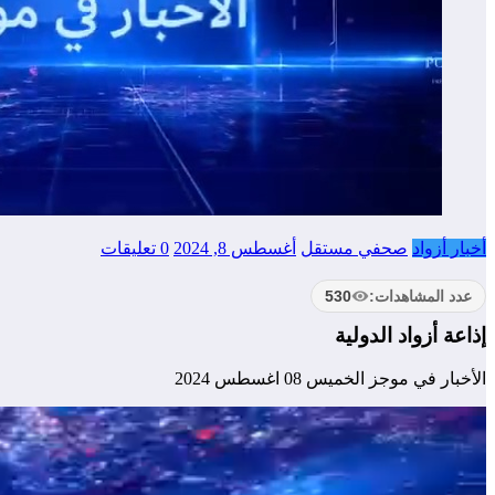
أخبار أزواد
صحفي مستقل
أغسطس 8, 2024
0 تعليقات
عدد المشاهدات:
530
إذاعة أزواد الدولية
الأخبار في موجز الخميس 08 اغسطس 2024