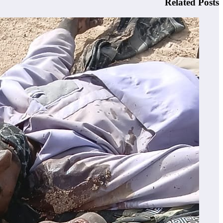
Related Posts