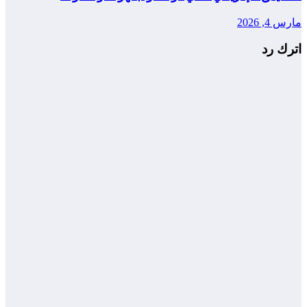
مارس 4, 2026
اترك رد