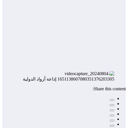
Share this content: