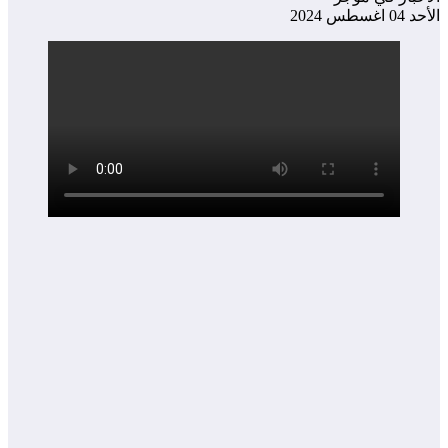
الأحد 04 اغسطس 2024