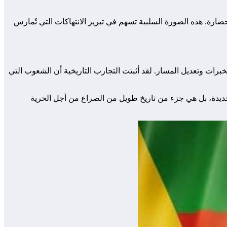
وحضارة. هذه الصورة السلبية تسهم في تبرير الانتهاكات التي تُمارس
لخبرات وتعديل المسار. لقد أثبتت التجارب التاريخية أن الشعوب التي
جديدة، بل هي جزء من تاريخ طويل من الصراع من أجل الحرية