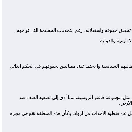
 تحقيق حقوقه واستقلاله، رغم التحديات الجسيمة التي تواجهه.
قليمية والدولية.
طالبهم السياسية والاجتماعية، مطالبين بحقوقهم في الحكم الذاتي
ية مثل مجموعة فاغنر الروسية، مما أدى إلى تصعيد العنف ضد
الأرض.
غفل عن تغطية الأحداث في أزواد، وكأن هذه المنطقة تقع في مجرة