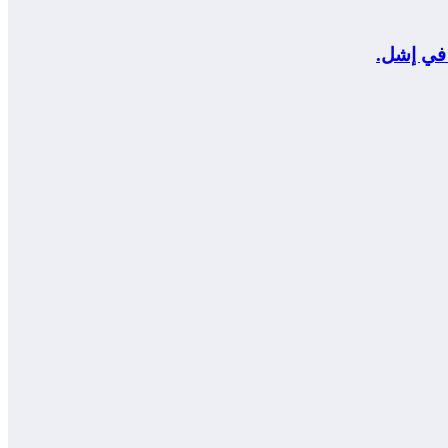
 في إشل.