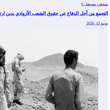
صحفي مستقل
0
التجمع من أجل الدفاع عن حقوق الشعب الأزوادي يدين ار
يونيو 12, 2026