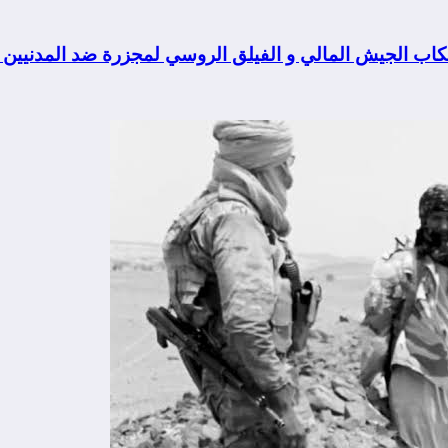
تكاب الجيش المالي و الفيلق الروسي لمجزرة ضد المدنيين