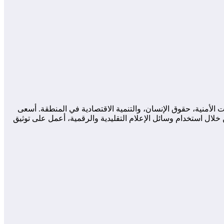
لأمنية، حقوق الإنسان، والتنمية الاقتصادية في المنطقة. أسعى
لال استخدام وسائل الإعلام التقليدية والرقمية، أعمل على توثيق