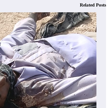
Related Posts